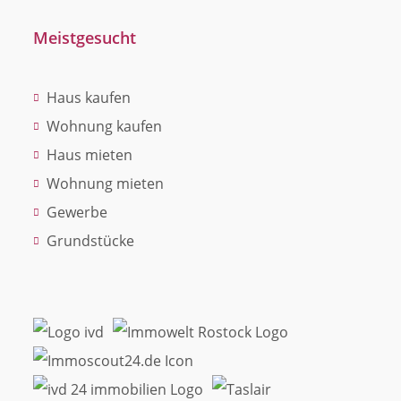
Meistgesucht
Haus kaufen
Wohnung kaufen
Haus mieten
Wohnung mieten
Gewerbe
Grundstücke