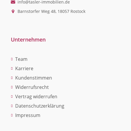
info@tasler-immobilien.de
Barnstorfer Weg 48, 18057 Rostock
Unternehmen
Team
Karriere
Kundenstimmen
Widerrufsrecht
Vertrag widerrufen
Datenschutzerklärung
Impressum