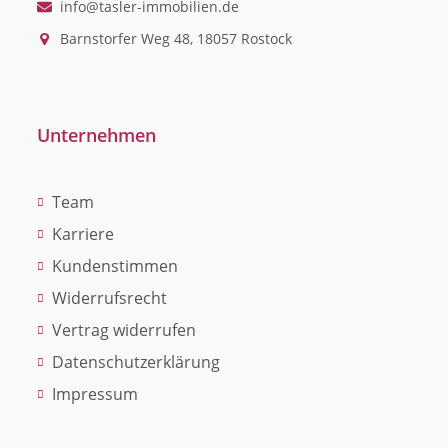
info@tasler-immobilien.de
Barnstorfer Weg 48, 18057 Rostock
Unternehmen
Team
Karriere
Kundenstimmen
Widerrufsrecht
Vertrag widerrufen
Datenschutzerklärung
Impressum