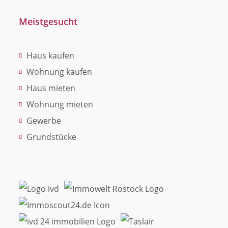
Meistgesucht
Haus kaufen
Wohnung kaufen
Haus mieten
Wohnung mieten
Gewerbe
Grundstücke