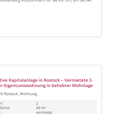
tive Kapitalanlage in Rostock – Vermietete 2-
r-Eigentumswohnung in beliebter Wohnlage
9 Rostock, Wohnung
r:
2
läche:
49 m²
:
vermietet