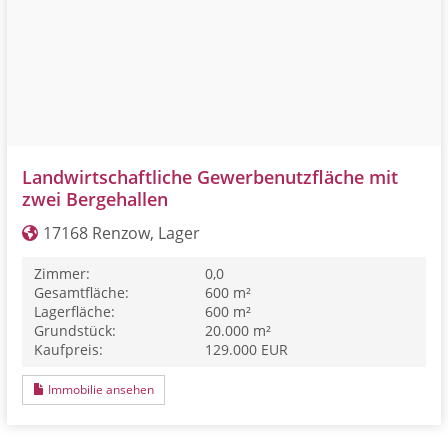
Landwirtschaftliche Gewerbenutzfläche mit
zwei Bergehallen
17168 Renzow, Lager
Zimmer:
0,0
Gesamtfläche:
600 m²
Lagerfläche:
600 m²
Grundstück:
20.000 m²
Kaufpreis:
129.000 EUR
Immobilie ansehen