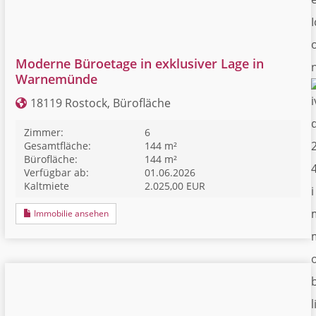
Moderne Büroetage in exklusiver Lage in
Warnemünde
18119 Rostock, Bürofläche
Zimmer:
6
Gesamtfläche:
144 m²
Bürofläche:
144 m²
Verfügbar ab:
01.06.2026
Kaltmiete
2.025,00 EUR
Immobilie ansehen