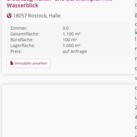
Wasserblick
18057 Rostock, Halle
Zimmer:
0,0
Gesamtfläche:
1.100 m²
Bürofläche:
100 m²
Lagerfläche:
1.000 m²
Preis:
auf Anfrage
Immobilie ansehen