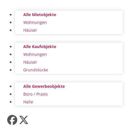
Alle Mietobjekte
Wohnungen
Häuser
Alle Kaufobjekte
Wohnungen
Häuser
Grundstücke
Alle Gewerbeobjekte
Büro / Praxis
Halle
Facebook
Twitter