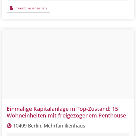
Immobilie ansehen
Einmalige Kapitalanlage in Top-Zustand: 15
Wohneinheiten mit freigezogenem Penthouse
10409 Berlin, Mehrfamilienhaus