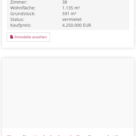
Zimmer:
38
Wohnfläche:
1.135 m²
Grundstück:
591 m²
Status:
vermietet
Kaufpreis:
4.250.000 EUR
Immobilie ansehen