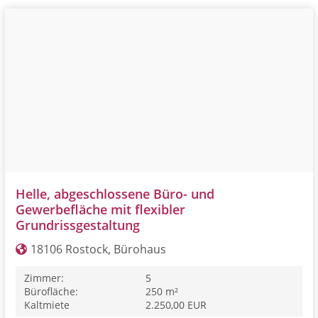
Helle, abgeschlossene Büro- und
Gewerbefläche mit flexibler
Grundrissgestaltung
18106 Rostock, Bürohaus
Zimmer:
5
Bürofläche:
250 m²
Kaltmiete
2.250,00 EUR