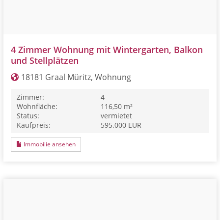
4 Zimmer Wohnung mit Wintergarten, Balkon
und Stellplätzen
18181 Graal Müritz, Wohnung
Zimmer:
4
Wohnfläche:
116,50 m²
Status:
vermietet
Kaufpreis:
595.000 EUR
Immobilie ansehen