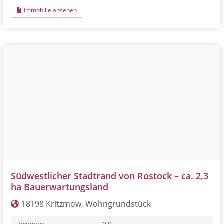
Immobilie ansehen
Südwestlicher Stadtrand von Rostock – ca. 2,3
ha Bauerwartungsland
18198 Kritzmow, Wohngrundstück