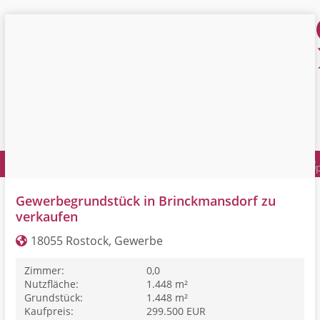
Gewerbegrundstück in Brinckmansdorf zu
verkaufen
18055 Rostock, Gewerbe
Zimmer:
0,0
Nutzfläche:
1.448 m²
Grundstück:
1.448 m²
Kaufpreis:
299.500 EUR