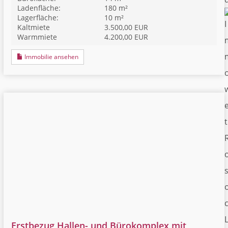
Ladenfläche:
180 m²
Lagerfläche:
10 m²
Kaltmiete
3.500,00 EUR
Warmmiete
4.200,00 EUR
Immobilie ansehen
Erstbezug Hallen- und Bürokomplex mit