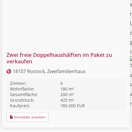
Zwei freie Doppelhaushälften im Paket zu
verkaufen
18107 Rostock, Zweifamilienhaus
Zimmer:
6
Wohnfläche:
180 m²
Gesamtfläche:
200 m²
Grundstück:
425 m²
Kaufpreis:
785.000 EUR
Immobilie ansehen