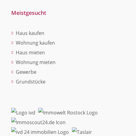
Meistgesucht
Haus kaufen
Wohnung kaufen
Haus mieten
Wohnung mieten
Gewerbe
Grundstücke