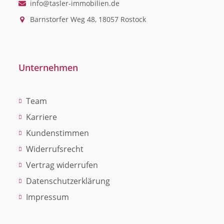
info@tasler-immobilien.de
Barnstorfer Weg 48, 18057 Rostock
Unternehmen
Team
Karriere
Kundenstimmen
Widerrufsrecht
Vertrag widerrufen
Datenschutzerklärung
Impressum