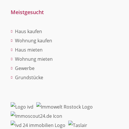
Meistgesucht
Haus kaufen
Wohnung kaufen
Haus mieten
Wohnung mieten
Gewerbe
Grundstücke