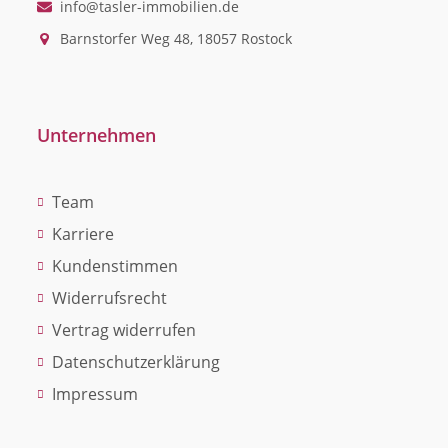
info@tasler-immobilien.de
Barnstorfer Weg 48, 18057 Rostock
Unternehmen
Team
Karriere
Kundenstimmen
Widerrufsrecht
Vertrag widerrufen
Datenschutzerklärung
Impressum