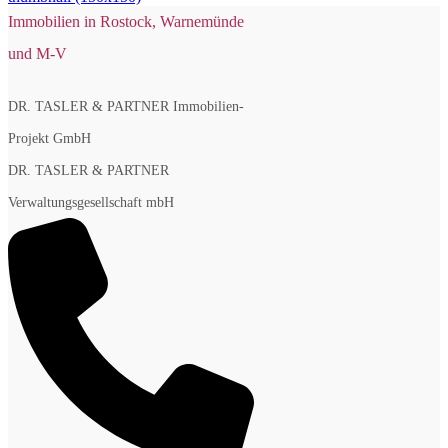
Immobilien in Rostock, Warnemünde
und M-V
DR. TASLER & PARTNER Immobilien-
Projekt GmbH
DR. TASLER & PARTNER
Verwaltungsgesellschaft mbH