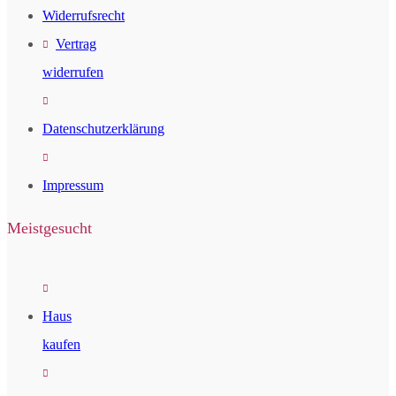
Widerrufsrecht
Vertrag
widerrufen
Datenschutzerklärung
Impressum
Meistgesucht
Haus
kaufen