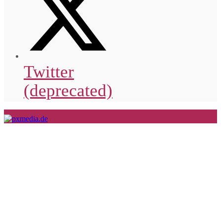
Twitter
(deprecated)