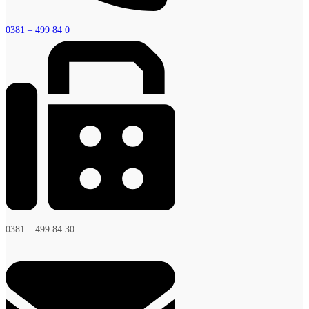
0381 – 499 84 0
0381 – 499 84 30