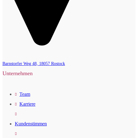
Barnstorfer Weg 48, 18057 Rostock
Unternehmen
Team
Karriere
Kundenstimmen