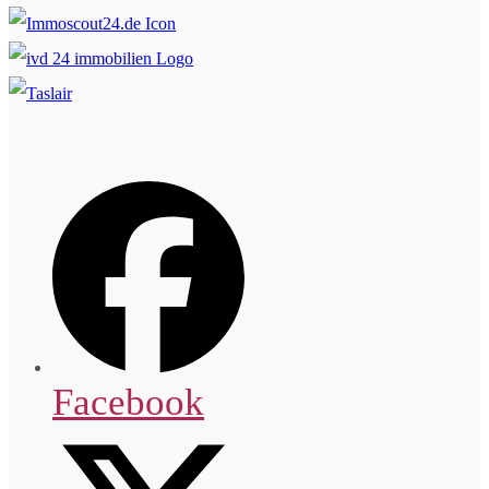
Facebook