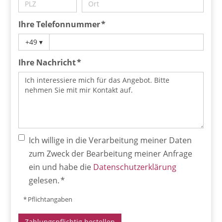
Ihre Telefonnummer *
+49
▾
Ihre Nachricht *
Ich willige in die Verarbeitung meiner Daten
zum Zweck der Bearbeitung meiner Anfrage
ein und habe die
Datenschutzerklärung
gelesen. *
* Pflichtangaben
Zahlungspflichtig bestellen