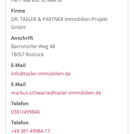
Firma
DR. TASLER & PARTNER Immobilien-Projekt
GmbH
Anschrift
Barnstorfer Weg 48
18057 Rostock
E-Mail
info@tasler-immobilien.de
E-Mail
markus.schwarze@tasler-immobilien.de
Telefon
0381/499840
Telefon
+49 381 49984-17