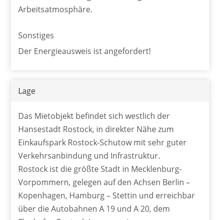
Arbeitsatmosphäre.
Sonstiges
Der Energieausweis ist angefordert!
Lage
Das Mietobjekt befindet sich westlich der
Hansestadt Rostock, in direkter Nähe zum
Einkaufspark Rostock-Schutow mit sehr guter
Verkehrsanbindung und Infrastruktur.
Rostock ist die größte Stadt in Mecklenburg-
Vorpommern, gelegen auf den Achsen Berlin –
Kopenhagen, Hamburg – Stettin und erreichbar
über die Autobahnen A 19 und A 20, dem