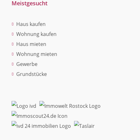
Meistgesucht
Haus kaufen
Wohnung kaufen
Haus mieten
Wohnung mieten
Gewerbe
Grundstücke