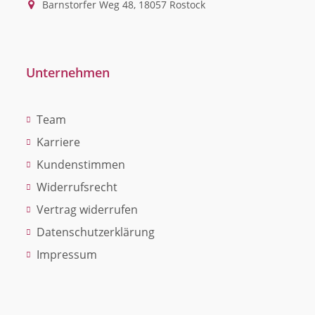
Barnstorfer Weg 48, 18057 Rostock
Unternehmen
Team
Karriere
Kundenstimmen
Widerrufsrecht
Vertrag widerrufen
Datenschutzerklärung
Impressum