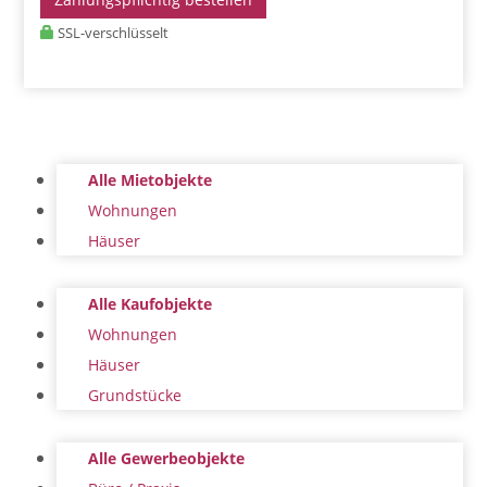
SSL-verschlüsselt
Alle Mietobjekte
Wohnungen
Häuser
Alle Kaufobjekte
Wohnungen
Häuser
Grundstücke
Alle Gewerbeobjekte