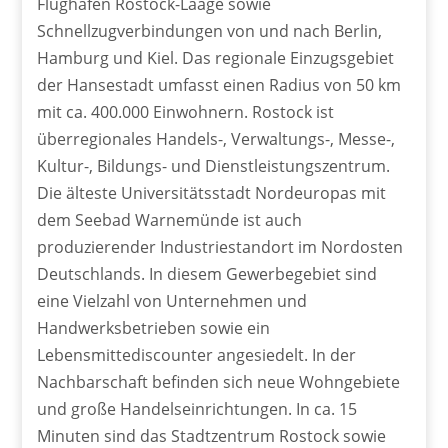
Flughafen Rostock-Laage sowie
Schnellzugverbindungen von und nach Berlin,
Hamburg und Kiel. Das regionale Einzugsgebiet
der Hansestadt umfasst einen Radius von 50 km
mit ca. 400.000 Einwohnern. Rostock ist
überregionales Handels-, Verwaltungs-, Messe-,
Kultur-, Bildungs- und Dienstleistungszentrum.
Die älteste Universitätsstadt Nordeuropas mit
dem Seebad Warnemünde ist auch
produzierender Industriestandort im Nordosten
Deutschlands. In diesem Gewerbegebiet sind
eine Vielzahl von Unternehmen und
Handwerksbetrieben sowie ein
Lebensmittediscounter angesiedelt. In der
Nachbarschaft befinden sich neue Wohngebiete
und große Handelseinrichtungen. In ca. 15
Minuten sind das Stadtzentrum Rostock sowie