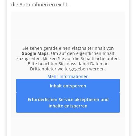
die Autobahnen erreicht.
Sie sehen gerade einen Platzhalterinhalt von
Google Maps
. Um auf den eigentlichen Inhalt
zuzugreifen, klicken Sie auf die Schaltfläche unten.
Bitte beachten Sie, dass dabei Daten an
Drittanbieter weitergegeben werden.
Mehr Informationen
Inhalt entsperren
Erforderlichen Service akzeptieren und
Inhalte entsperren