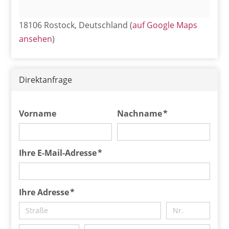
18106 Rostock, Deutschland (
auf Google Maps
ansehen
)
Direktanfrage
Vorname
Nachname *
Ihre E-Mail-Adresse *
Ihre Adresse *