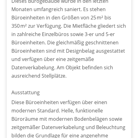
Dieses Bürogebäude wurde in den letzten
Monaten umfangreich saniert. Es stehen
Büroeinheiten in den Größen von 25 m² bis
350 m² zur Verfügung. Die Mietfläche gliedert sich
in zahlreiche Einzelbüros sowie 3-er und 5-er
Büroeinheiten. Die gleichmäßig geschnittenen
Büroeinheiten sind mit Designbelag ausgestattet
und verfügen über eine zeitgemäße
Datenverkabelung. Am Objekt befinden sich
ausreichend Stellplätze.
Ausstattung
Diese Büroeinheiten verfügen über einen
modernen Standard. Helle, funktionelle
Büroräume mit modernen Bodenbelägen sowie
zeitgemäßer Datenverkabelung und Beleuchtung
bilden die Grundlage für eine angenehme