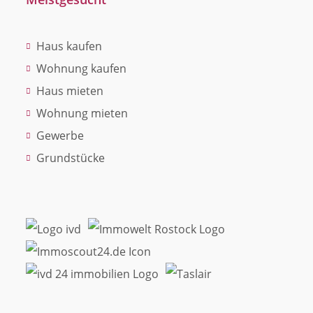
Haus kaufen
Wohnung kaufen
Haus mieten
Wohnung mieten
Gewerbe
Grundstücke