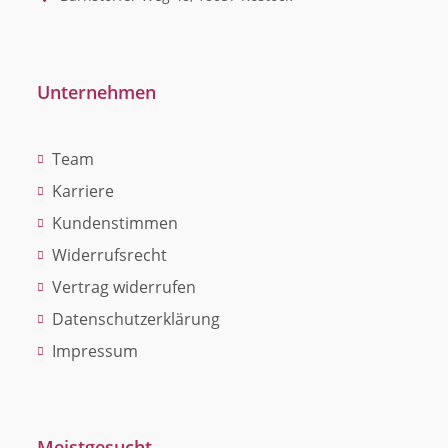
Unternehmen
Team
Karriere
Kundenstimmen
Widerrufsrecht
Vertrag widerrufen
Datenschutzerklärung
Impressum
Meistgesucht