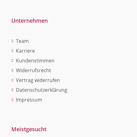
Unternehmen
Team
Karriere
Kundenstimmen
Widerrufsrecht
Vertrag widerrufen
Datenschutzerklärung
Impressum
Meistgesucht