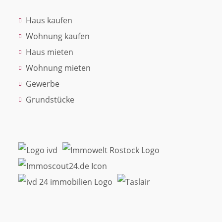
Haus kaufen
Wohnung kaufen
Haus mieten
Wohnung mieten
Gewerbe
Grundstücke