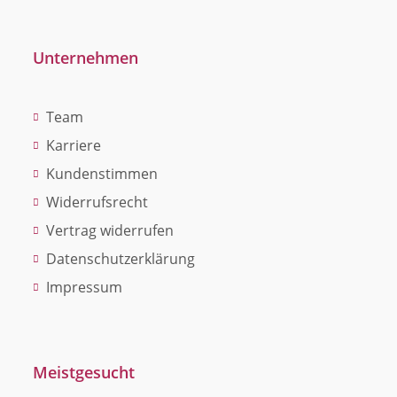
Unternehmen
Team
Karriere
Kundenstimmen
Widerrufsrecht
Vertrag widerrufen
Datenschutzerklärung
Impressum
Meistgesucht