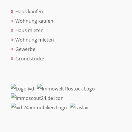
Haus kaufen
Wohnung kaufen
Haus mieten
Wohnung mieten
Gewerbe
Grundstücke