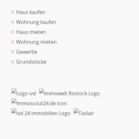
Haus kaufen
Wohnung kaufen
Haus mieten
Wohnung mieten
Gewerbe
Grundstücke