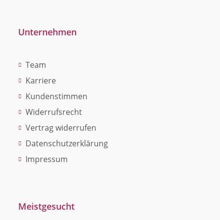
Unternehmen
Team
Karriere
Kundenstimmen
Widerrufsrecht
Vertrag widerrufen
Datenschutzerklärung
Impressum
Meistgesucht