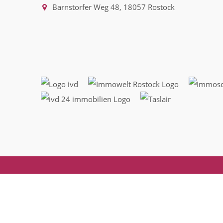
Barnstorfer Weg 48, 18057 Rostock