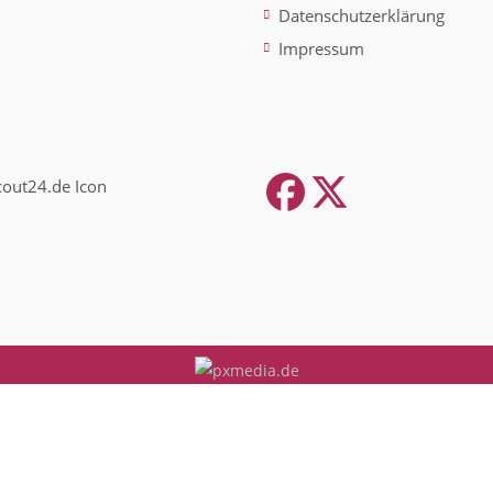
Datenschutzerklärung
Impressum
Facebook
Twitter
(depreca