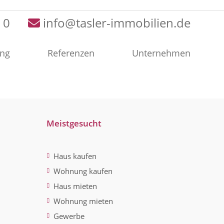
 0
info@tasler-immobilien.de
ung
Referenzen
Unternehmen
Meistgesucht
Haus kaufen
Wohnung kaufen
Haus mieten
Wohnung mieten
Gewerbe