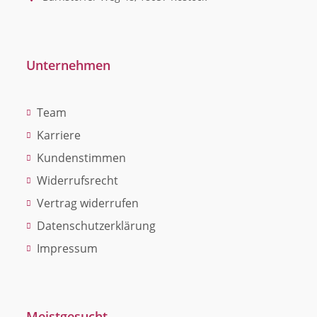
Unternehmen
Team
Karriere
Kundenstimmen
Widerrufsrecht
Vertrag widerrufen
Datenschutzerklärung
Impressum
Meistgesucht