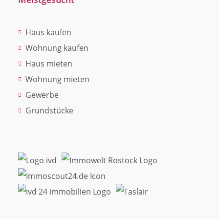
Haus kaufen
Wohnung kaufen
Haus mieten
Wohnung mieten
Gewerbe
Grundstücke