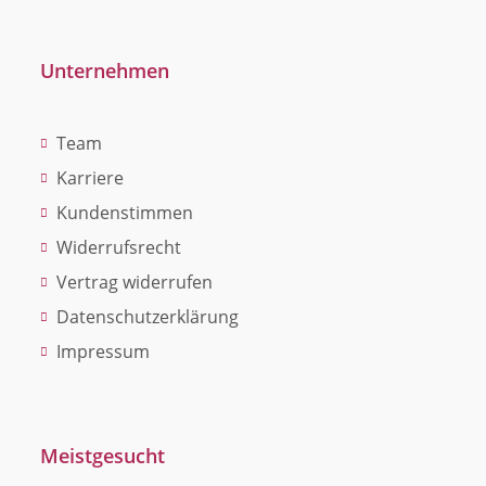
Unternehmen
Team
Karriere
Kundenstimmen
Widerrufsrecht
Vertrag widerrufen
Datenschutzerklärung
Impressum
Meistgesucht