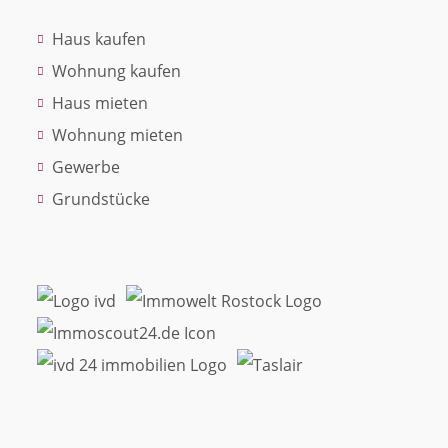
Haus kaufen
Wohnung kaufen
Haus mieten
Wohnung mieten
Gewerbe
Grundstücke