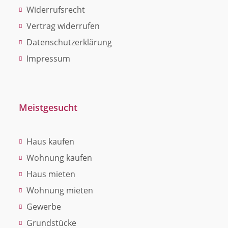
Widerrufsrecht
Vertrag widerrufen
Datenschutzerklärung
Impressum
Meistgesucht
Haus kaufen
Wohnung kaufen
Haus mieten
Wohnung mieten
Gewerbe
Grundstücke