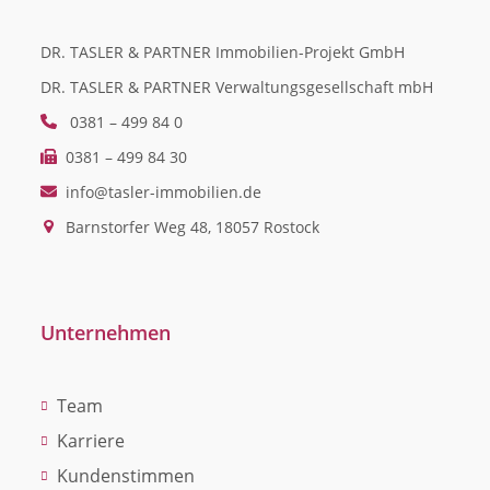
DR. TASLER & PARTNER Immobilien-Projekt GmbH
DR. TASLER & PARTNER Verwaltungsgesellschaft mbH
0381 – 499 84 0
0381 – 499 84 30
info@tasler-immobilien.de
Barnstorfer Weg 48, 18057 Rostock
Unternehmen
Team
Karriere
Kundenstimmen