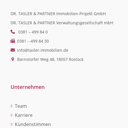
DR. TASLER & PARTNER Immobilien-Projekt GmbH
DR. TASLER & PARTNER Verwaltungsgesellschaft mbH
0381 – 499 84 0
0381 – 499 84 30
info@tasler-immobilien.de
Barnstorfer Weg 48, 18057 Rostock
Unternehmen
Team
Karriere
Kundenstimmen