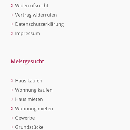
Widerrufsrecht
Vertrag widerrufen
Datenschutzerklärung
Impressum
Meistgesucht
Haus kaufen
Wohnung kaufen
Haus mieten
Wohnung mieten
Gewerbe
Grundstücke