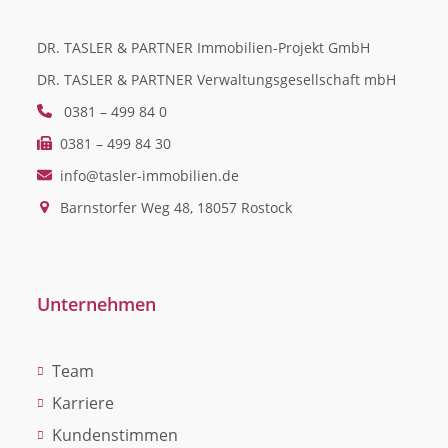
DR. TASLER & PARTNER Immobilien-Projekt GmbH
DR. TASLER & PARTNER Verwaltungsgesellschaft mbH
0381 – 499 84 0
0381 – 499 84 30
info@tasler-immobilien.de
Barnstorfer Weg 48, 18057 Rostock
Unternehmen
Team
Karriere
Kundenstimmen