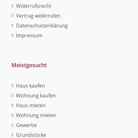
Widerrufsrecht
Vertrag widerrufen
Datenschutzerklärung
Impressum
Meistgesucht
Haus kaufen
Wohnung kaufen
Haus mieten
Wohnung mieten
Gewerbe
Grundstücke