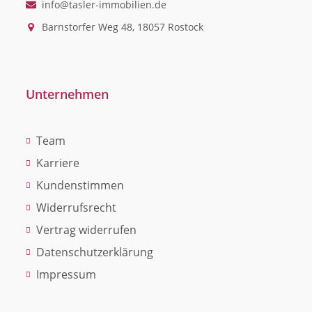
info@tasler-immobilien.de
Barnstorfer Weg 48, 18057 Rostock
Unternehmen
Team
Karriere
Kundenstimmen
Widerrufsrecht
Vertrag widerrufen
Datenschutzerklärung
Impressum