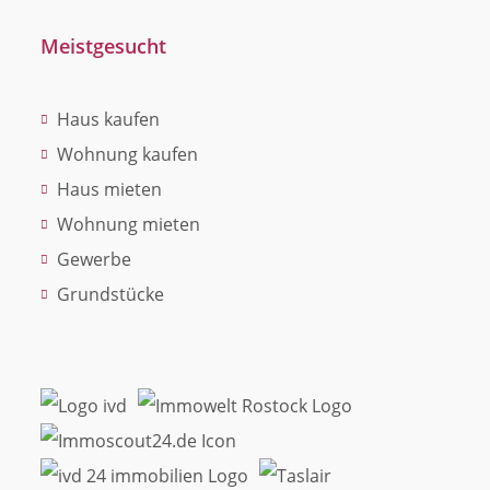
Meistgesucht
Haus kaufen
Wohnung kaufen
Haus mieten
Wohnung mieten
Gewerbe
Grundstücke