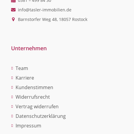
0381 – 499 84 30
info@tasler-immobilien.de
Barnstorfer Weg 48, 18057 Rostock
Unternehmen
Team
Karriere
Kundenstimmen
Widerrufsrecht
Vertrag widerrufen
Datenschutzerklärung
Impressum