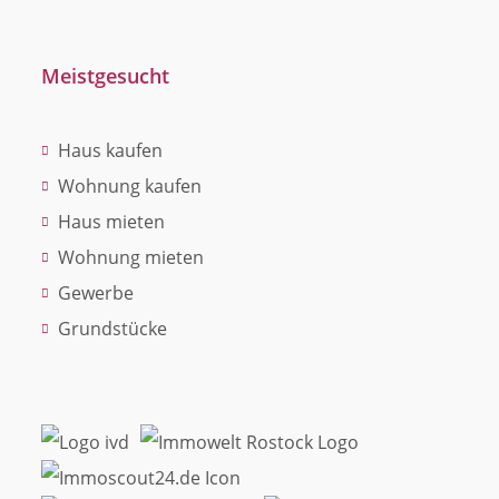
Meistgesucht
Haus kaufen
Wohnung kaufen
Haus mieten
Wohnung mieten
Gewerbe
Grundstücke