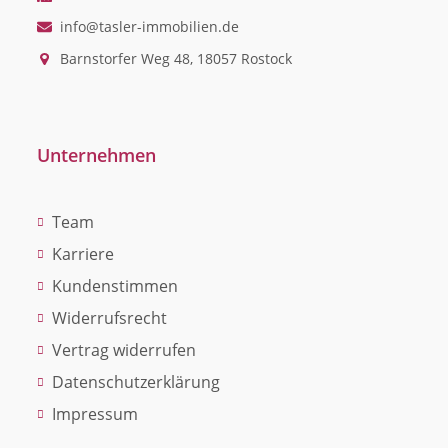
info@tasler-immobilien.de
Barnstorfer Weg 48, 18057 Rostock
Unternehmen
Team
Karriere
Kundenstimmen
Widerrufsrecht
Vertrag widerrufen
Datenschutzerklärung
Impressum