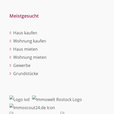
Meistgesucht
Haus kaufen
Wohnung kaufen
Haus mieten
Wohnung mieten
Gewerbe
Grundstücke