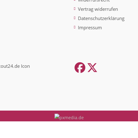
Vertrag widerrufen
Datenschutzerklärung
Impressum
Facebook
Twitter
(depreca