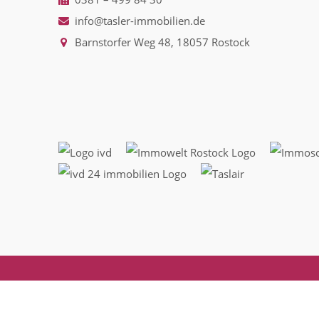
info@tasler-immobilien.de
Barnstorfer Weg 48, 18057 Rostock