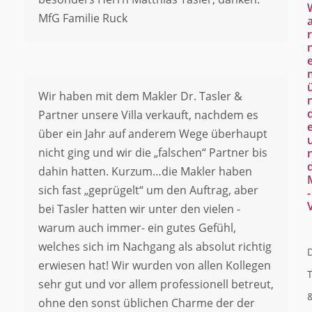
MfG Familie Ruck
r
Wir haben mit dem Makler Dr. Tasler &
Partner unsere Villa verkauft, nachdem es
über ein Jahr auf anderem Wege überhaupt
nicht ging und wir die „falschen“ Partner bis
dahin hatten. Kurzum…die Makler haben
sich fast „geprügelt“ um den Auftrag, aber
-
bei Tasler hatten wir unter den vielen -
warum auch immer- ein gutes Gefühl,
welches sich im Nachgang als absolut richtig
erwiesen hat! Wir wurden von allen Kollegen
sehr gut und vor allem professionell betreut,
ohne den sonst üblichen Charme der der