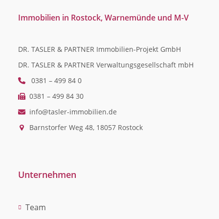
Immobilien in Rostock, Warnemünde und M-V
DR. TASLER & PARTNER Immobilien-Projekt GmbH
DR. TASLER & PARTNER Verwaltungsgesellschaft mbH
0381 – 499 84 0
0381 – 499 84 30
info@tasler-immobilien.de
Barnstorfer Weg 48, 18057 Rostock
Unternehmen
Team