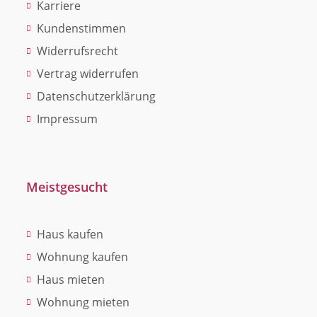
Karriere
Kundenstimmen
Widerrufsrecht
Vertrag widerrufen
Datenschutzerklärung
Impressum
Meistgesucht
Haus kaufen
Wohnung kaufen
Haus mieten
Wohnung mieten