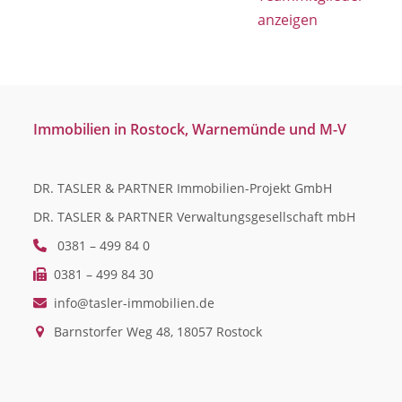
anzeigen
Immobilien in Rostock, Warnemünde und M-V
DR. TASLER & PARTNER Immobilien-Projekt GmbH
DR. TASLER & PARTNER Verwaltungsgesellschaft mbH
0381 – 499 84 0
0381 – 499 84 30
info@tasler-immobilien.de
Barnstorfer Weg 48, 18057 Rostock