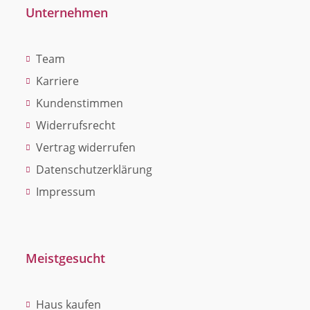
Unternehmen
Team
Karriere
Kundenstimmen
Widerrufsrecht
Vertrag widerrufen
Datenschutzerklärung
Impressum
Meistgesucht
Haus kaufen