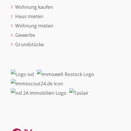
Wohnung kaufen
Haus mieten
Wohnung mieten
Gewerbe
Grundstücke