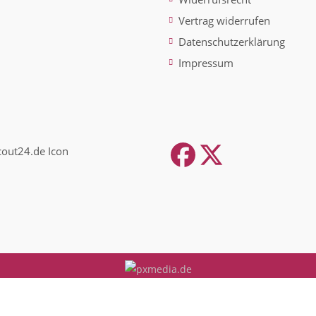
Vertrag widerrufen
Datenschutzerklärung
Impressum
Facebook
Twitter
(depreca