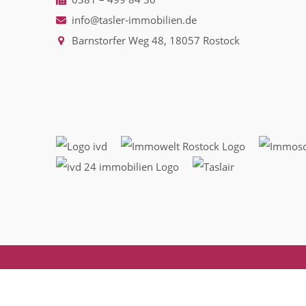
info@tasler-immobilien.de
Barnstorfer Weg 48, 18057 Rostock