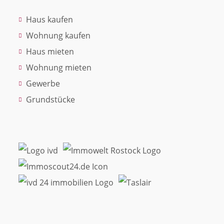
Haus kaufen
Wohnung kaufen
Haus mieten
Wohnung mieten
Gewerbe
Grundstücke