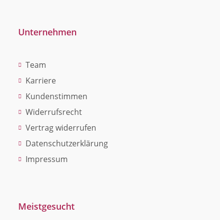
Unternehmen
Team
Karriere
Kundenstimmen
Widerrufsrecht
Vertrag widerrufen
Datenschutzerklärung
Impressum
Meistgesucht