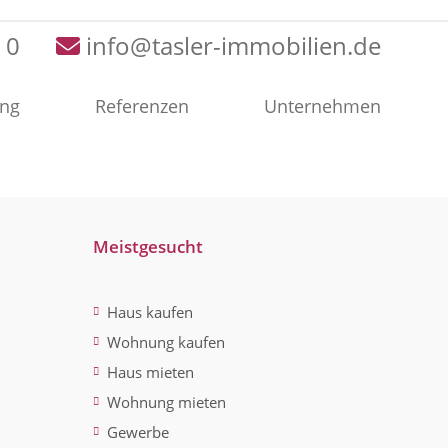
 0
info@tasler-immobilien.de
ung
Referenzen
Unternehmen
Meistgesucht
Haus kaufen
Wohnung kaufen
Haus mieten
Wohnung mieten
Gewerbe