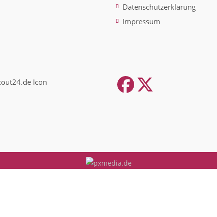
Datenschutzerklärung
Impressum
Facebook
Twitter
(depreca