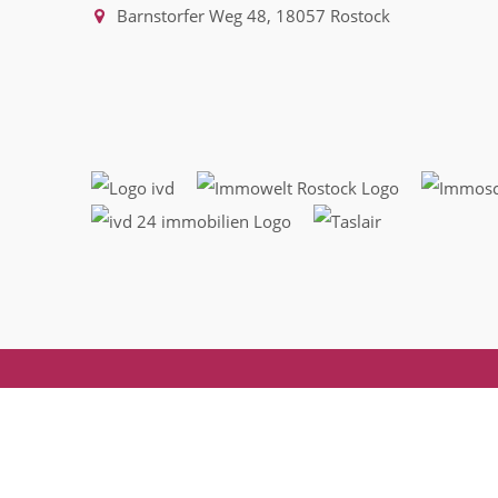
Barnstorfer Weg 48, 18057 Rostock