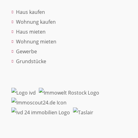
Haus kaufen
Wohnung kaufen
Haus mieten
Wohnung mieten
Gewerbe
Grundstücke