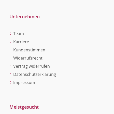
Unternehmen
Team
Karriere
Kundenstimmen
Widerrufsrecht
Vertrag widerrufen
Datenschutzerklärung
Impressum
Meistgesucht