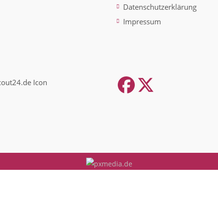
Datenschutzerklärung
Impressum
Facebook
Twitter
(depreca