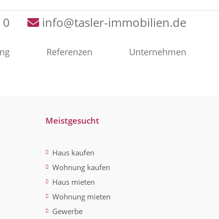
 0
info@tasler-immobilien.de
ung
Referenzen
Unternehmen
Meistgesucht
Haus kaufen
Wohnung kaufen
Haus mieten
Wohnung mieten
Gewerbe