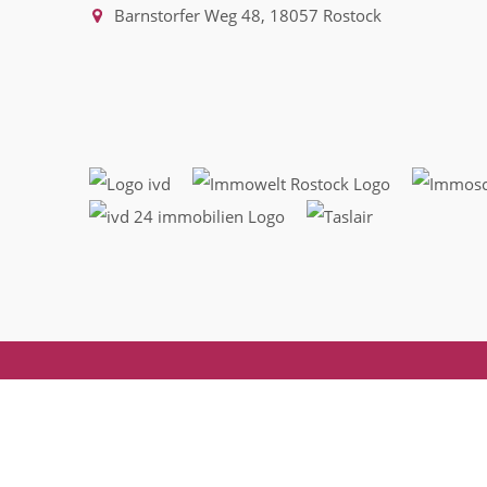
Barnstorfer Weg 48, 18057 Rostock