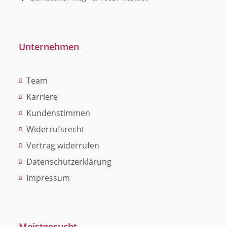
Unternehmen
Team
Karriere
Kundenstimmen
Widerrufsrecht
Vertrag widerrufen
Datenschutzerklärung
Impressum
Meistgesucht