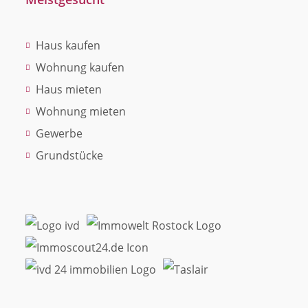
Haus kaufen
Wohnung kaufen
Haus mieten
Wohnung mieten
Gewerbe
Grundstücke