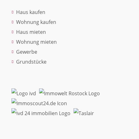
Haus kaufen
Wohnung kaufen
Haus mieten
Wohnung mieten
Gewerbe
Grundstücke