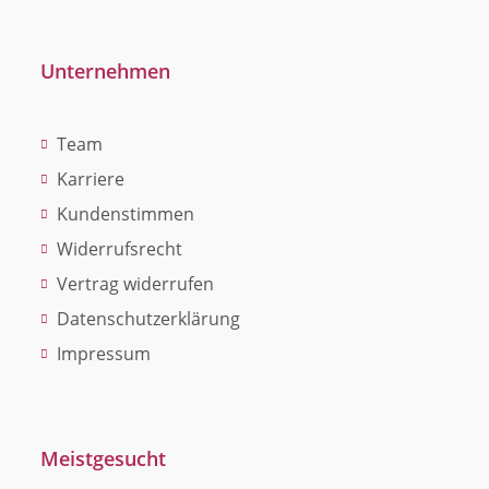
Unternehmen
Team
Karriere
Kundenstimmen
Widerrufsrecht
Vertrag widerrufen
Datenschutzerklärung
Impressum
Meistgesucht