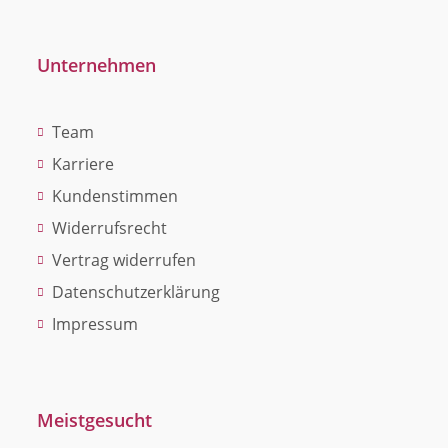
Unternehmen
Team
Karriere
Kundenstimmen
Widerrufsrecht
Vertrag widerrufen
Datenschutzerklärung
Impressum
Meistgesucht