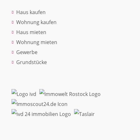
Haus kaufen
Wohnung kaufen
Haus mieten
Wohnung mieten
Gewerbe
Grundstücke