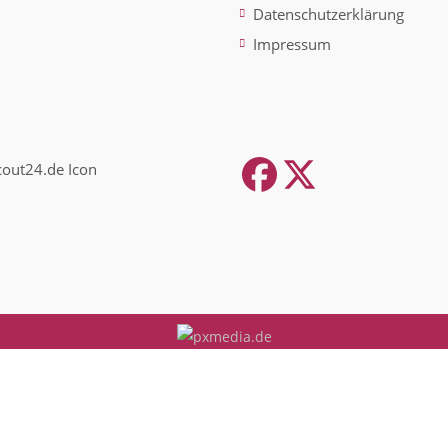
Datenschutzerklärung
Impressum
Facebook
Twitter
(depreca