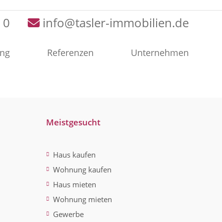
 0
info@tasler-immobilien.de
ung
Referenzen
Unternehmen
Meistgesucht
Haus kaufen
Wohnung kaufen
Haus mieten
Wohnung mieten
Gewerbe