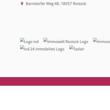
Barnstorfer Weg 48, 18057 Rostock