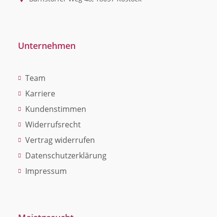
Unternehmen
Team
Karriere
Kundenstimmen
Widerrufsrecht
Vertrag widerrufen
Datenschutzerklärung
Impressum