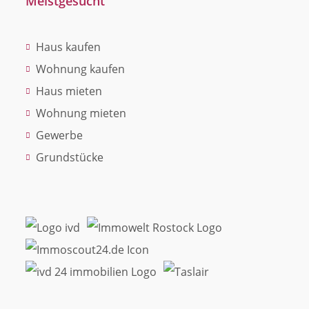
Meistgesucht
Haus kaufen
Wohnung kaufen
Haus mieten
Wohnung mieten
Gewerbe
Grundstücke