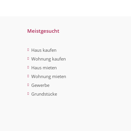
Meistgesucht
Haus kaufen
Wohnung kaufen
Haus mieten
Wohnung mieten
Gewerbe
Grundstücke