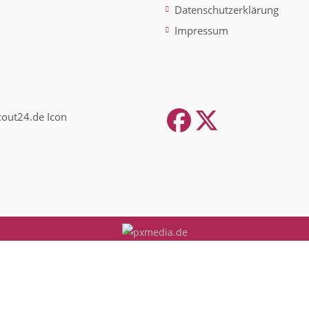
Datenschutzerklärung
Impressum
Facebook
Twitter
(depreca