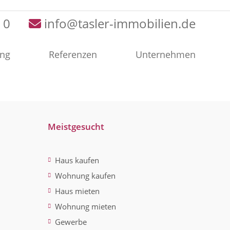
 0
info@tasler-immobilien.de
ung
Referenzen
Unternehmen
Meistgesucht
Haus kaufen
Wohnung kaufen
Haus mieten
Wohnung mieten
Gewerbe