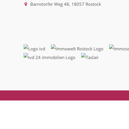
Barnstorfer Weg 48, 18057 Rostock