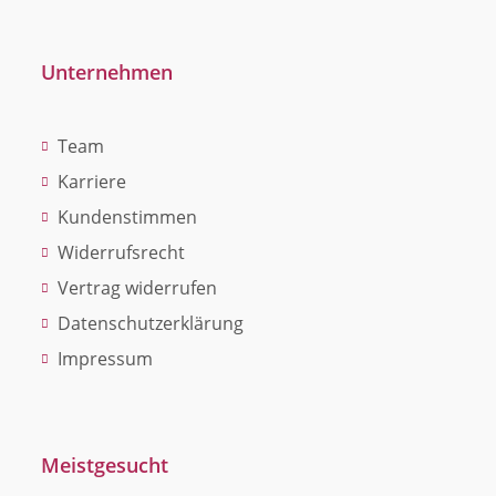
Unternehmen
Team
Karriere
Kundenstimmen
Widerrufsrecht
Vertrag widerrufen
Datenschutzerklärung
Impressum
Meistgesucht