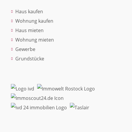
Haus kaufen
Wohnung kaufen
Haus mieten
Wohnung mieten
Gewerbe
Grundstücke