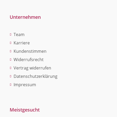
Unternehmen
Team
Karriere
Kundenstimmen
Widerrufsrecht
Vertrag widerrufen
Datenschutzerklärung
Impressum
Meistgesucht