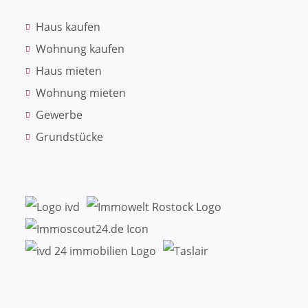
Haus kaufen
Wohnung kaufen
Haus mieten
Wohnung mieten
Gewerbe
Grundstücke