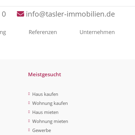
 0
info@tasler-immobilien.de
ung
Referenzen
Unternehmen
Meistgesucht
Haus kaufen
Wohnung kaufen
Haus mieten
Wohnung mieten
Gewerbe