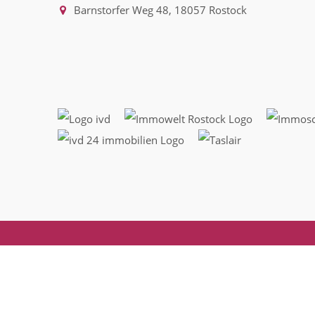
Barnstorfer Weg 48, 18057 Rostock