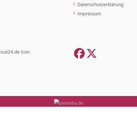
Datenschutzerklärung
Impressum
Facebook
Twitter
(depreca