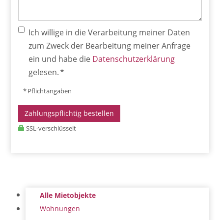
Ich willige in die Verarbeitung meiner Daten
zum Zweck der Bearbeitung meiner Anfrage
ein und habe die
Datenschutzerklärung
gelesen. *
* Pflichtangaben
Zahlungspflichtig bestellen
SSL-verschlüsselt
Alle Mietobjekte
Wohnungen