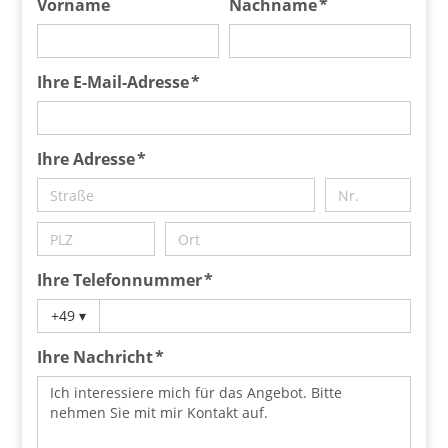
Vorname
Nachname *
Ihre E-Mail-Adresse *
Ihre Adresse *
Ihre Telefonnummer *
+49
▾
Ihre Nachricht *