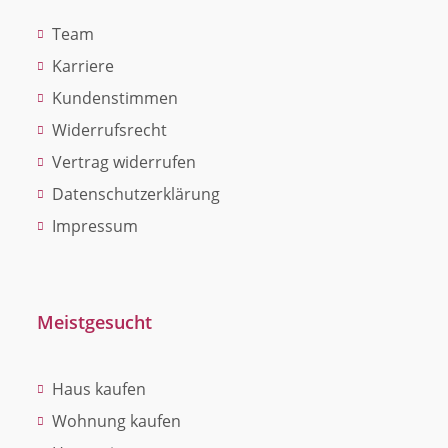
Team
Karriere
Kundenstimmen
Widerrufsrecht
Vertrag widerrufen
Datenschutzerklärung
Impressum
Meistgesucht
Haus kaufen
Wohnung kaufen