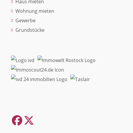
Haus mieten
Wohnung mieten
Gewerbe
Grundstücke
Facebook
Twitter