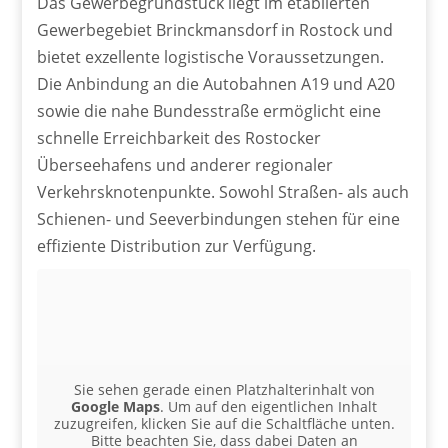
Das Gewerbegrundstück liegt im etablierten
Gewerbegebiet Brinckmansdorf in Rostock und
bietet exzellente logistische Voraussetzungen.
Die Anbindung an die Autobahnen A19 und A20
sowie die nahe Bundesstraße ermöglicht eine
schnelle Erreichbarkeit des Rostocker
Überseehafens und anderer regionaler
Verkehrsknotenpunkte. Sowohl Straßen- als auch
Schienen- und Seeverbindungen stehen für eine
effiziente Distribution zur Verfügung.
Sie sehen gerade einen Platzhalterinhalt von
Google Maps
. Um auf den eigentlichen Inhalt
zuzugreifen, klicken Sie auf die Schaltfläche unten.
Bitte beachten Sie, dass dabei Daten an