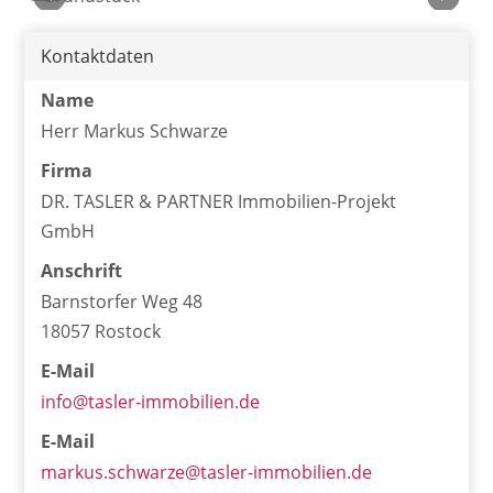
Kontaktdaten
Name
Herr Markus Schwarze
Firma
DR. TASLER & PARTNER Immobilien-Projekt
GmbH
Anschrift
Barnstorfer Weg 48
18057 Rostock
E-Mail
info@tasler-immobilien.de
E-Mail
markus.schwarze@tasler-immobilien.de