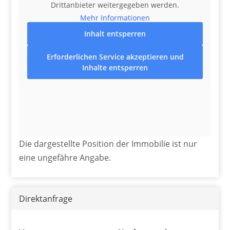
Drittanbieter weitergegeben werden.
Mehr Informationen
Inhalt entsperren
Erforderlichen Service akzeptieren und
Inhalte entsperren
Die dargestellte Position der Immobilie ist nur
eine ungefähre Angabe.
Direktanfrage