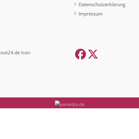
Datenschutzerklärung
Impressum
Facebook
Twitter
(depreca