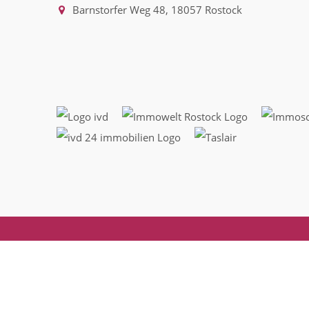
Barnstorfer Weg 48, 18057 Rostock