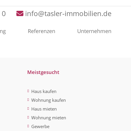
 0
info@tasler-immobilien.de
ung
Referenzen
Unternehmen
Meistgesucht
Haus kaufen
Wohnung kaufen
Haus mieten
Wohnung mieten
Gewerbe