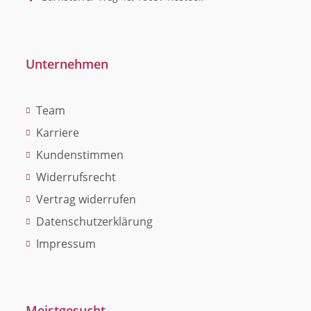
Unternehmen
Team
Karriere
Kundenstimmen
Widerrufsrecht
Vertrag widerrufen
Datenschutzerklärung
Impressum
Meistgesucht