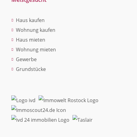
Haus kaufen
Wohnung kaufen
Haus mieten
Wohnung mieten
Gewerbe
Grundstücke