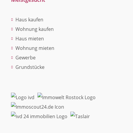
Haus kaufen
Wohnung kaufen
Haus mieten
Wohnung mieten
Gewerbe
Grundstücke