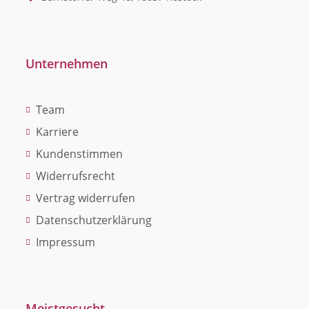
Unternehmen
Team
Karriere
Kundenstimmen
Widerrufsrecht
Vertrag widerrufen
Datenschutzerklärung
Impressum
Meistgesucht