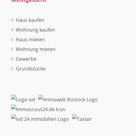
Haus kaufen
Wohnung kaufen
Haus mieten
Wohnung mieten
Gewerbe
Grundstücke