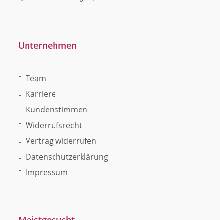
Unternehmen
Team
Karriere
Kundenstimmen
Widerrufsrecht
Vertrag widerrufen
Datenschutzerklärung
Impressum
Meistgesucht