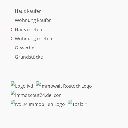
Haus kaufen
Wohnung kaufen
Haus mieten
Wohnung mieten
Gewerbe
Grundstücke