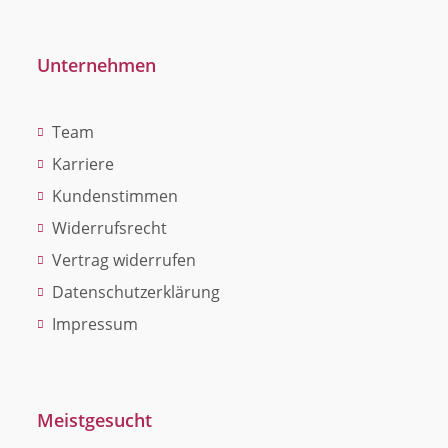
Unternehmen
Team
Karriere
Kundenstimmen
Widerrufsrecht
Vertrag widerrufen
Datenschutzerklärung
Impressum
Meistgesucht