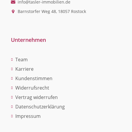
info@tasler-immobilien.de
Barnstorfer Weg 48, 18057 Rostock
Unternehmen
Team
Karriere
Kundenstimmen
Widerrufsrecht
Vertrag widerrufen
Datenschutzerklärung
Impressum