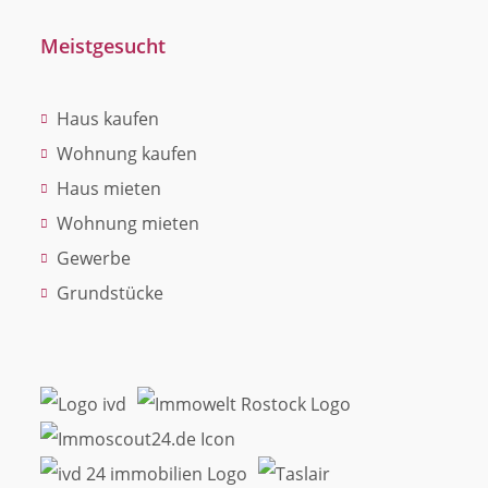
Meistgesucht
Haus kaufen
Wohnung kaufen
Haus mieten
Wohnung mieten
Gewerbe
Grundstücke