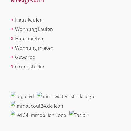
Meistgesucht
Haus kaufen
Wohnung kaufen
Haus mieten
Wohnung mieten
Gewerbe
Grundstücke