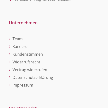
Unternehmen
Team
Karriere
Kundenstimmen
Widerrufsrecht
Vertrag widerrufen
Datenschutzerklärung
Impressum