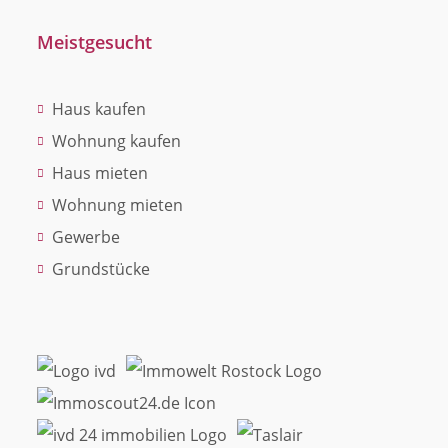
Meistgesucht
Haus kaufen
Wohnung kaufen
Haus mieten
Wohnung mieten
Gewerbe
Grundstücke