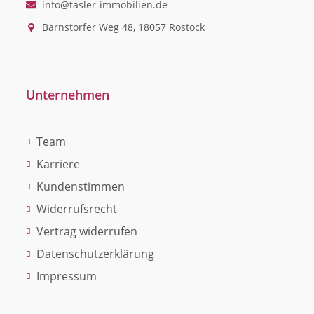
info@tasler-immobilien.de
Barnstorfer Weg 48, 18057 Rostock
Unternehmen
Team
Karriere
Kundenstimmen
Widerrufsrecht
Vertrag widerrufen
Datenschutzerklärung
Impressum