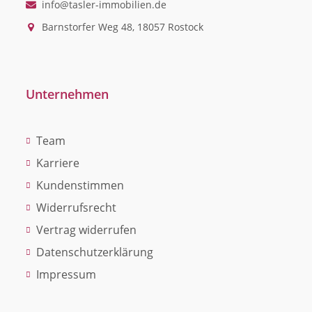
info@tasler-immobilien.de
Barnstorfer Weg 48, 18057 Rostock
Unternehmen
Team
Karriere
Kundenstimmen
Widerrufsrecht
Vertrag widerrufen
Datenschutzerklärung
Impressum