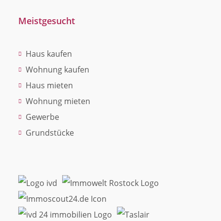
Meistgesucht
Haus kaufen
Wohnung kaufen
Haus mieten
Wohnung mieten
Gewerbe
Grundstücke